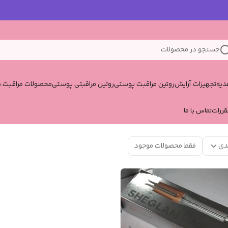
جستجو در محصولات
یه
تجهیزات آرایش
روتین مراقبت پوستی
روتین مراقبتی پوستی
محصولات مراقبت پ
قررات
تماس با ما
دی
فقط محصولات موجود