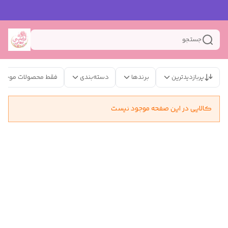
جستجو
پربازدیدترین
برندها
دسته‌بندی
فقط محصولات موجود
کالایی در این صفحه موجود نیست