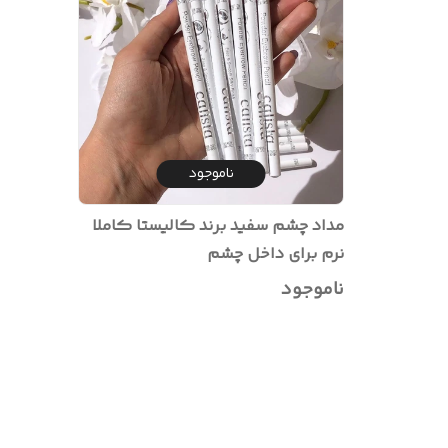
ناموجود
مداد چشم سفید برند کالیستا کاملا
نرم برای داخل چشم
ناموجود