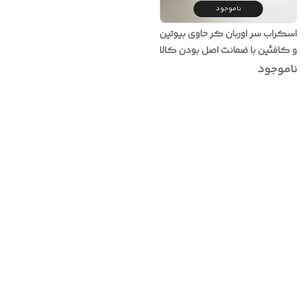
ناموجود
اسکراب سر اوربان کر حاوی بیوتین
و کافئین با ضمانت اصل بودن کالا
ناموجود