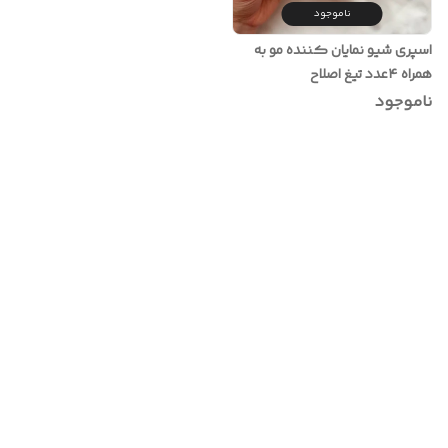
ناموجود
اسپری شیو نمایان کننده مو به
همراه ۴عدد تیغ اصلاح
ناموجود