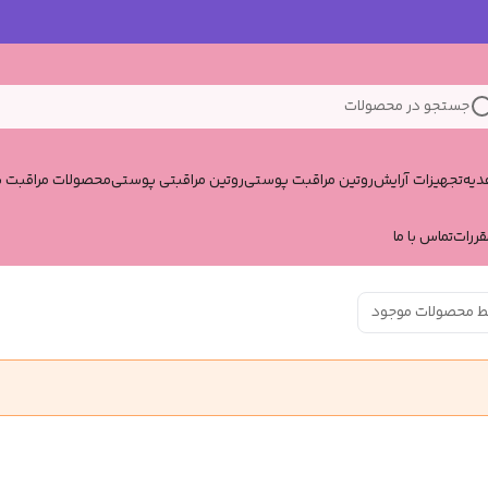
جستجو در محصولات
یه
تجهیزات آرایش
روتین مراقبت پوستی
روتین مراقبتی پوستی
محصولات مراقبت پ
قررات
تماس با ما
ط محصولات موجود