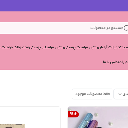
جستجو در محصولات
یه
تجهیزات آرایش
روتین مراقبت پوستی
روتین مراقبتی پوستی
محصولات مراقبت پ
قررات
تماس با ما
دی
فقط محصولات موجود
%
16