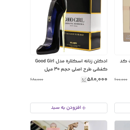
ت کد
ادکلن زنانه اسکلاره مدل Good Girl
کفشی طرح اصلی حجم 30 میل
۵۸۰٬۰۰۰
۶۸۰٬۰۰۰
۶۰۰٬۰۰۰
افزودن به سبد