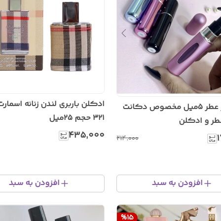
ادکلن باربری لندن زنانه اسمار
اتومایزر عطر ۵میل مخصوص دکانت
۳۲۱ حجم ۲۵میل
ر و ادکلن
۴۳۵٬۰۰۰
۲۱۴٬۰۰۰
افزودن به سبد
افزودن به سبد
%
15