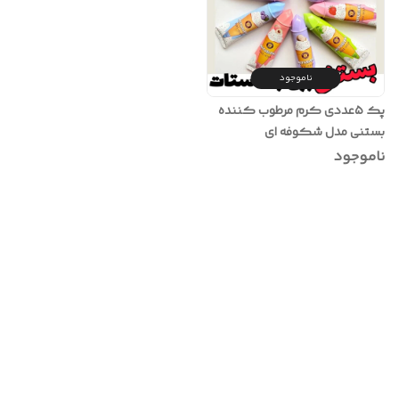
ناموجود
پک ۵عددی کرم مرطوب کننده
بستنی مدل شکوفه ای
ناموجود