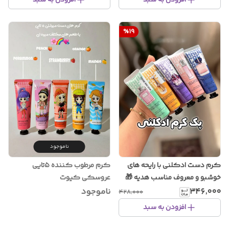
افزودن به سبد
افزودن به سبد
%
19
ناموجود
کرم دست ادکلنی با رایحه های
کرم مرطوب کننده ۵تایی
خوشبو و معروف مناسب هدیه 🎁
عروسکی کیوت
۳۴۶٬۰۰۰
ناموجود
۴۲۸٬۰۰۰
افزودن به سبد