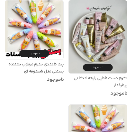
ناموجود
پک ۵عددی کرم مرطوب کننده
ناموجود
بستنی مدل شکوفه ای
کرم دست ۵تایی رایحه ادکلنی
ناموجود
پرطرفدار
ناموجود