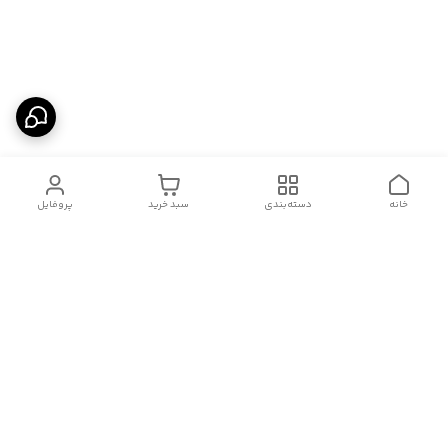
خانه
دسته‌بندی
سبد خرید
پروفایل
دسترسی سریع