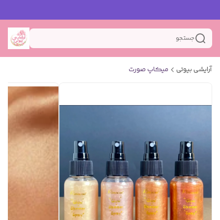
جستجو
آرایشی بیوتی
میکاپ صورت