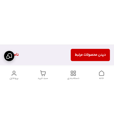
ناموجود
دیدن محصولات مرتبط
خانه
دسته‌بندی
سبد خرید
پروفایل