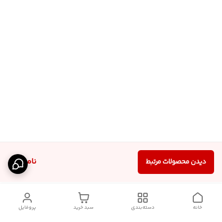
ناموجود
دیدن محصولات مرتبط
خانه
دسته‌بندی
سبد خرید
پروفایل