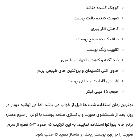
کوچک کننده منافذ
تقویت کننده بافت پوست
کاهش آثار پیری
صاف کننده سطح پوست
تقویت رنگ پوست
ضد آکنه و کاهش التهاب و قرمزی
حاوی آنتی اکسیدان و پروتئین های طبیعی برنج
افزایش قابلیت ارتجاعی پوست
حجم: ۱۵ میلی لیتر
بهترین زمان استفاده شب ها قبل از خواب می باشد. اما می توانید دوبار در
روز، بعد از شستشوی صورت و پاکسازی منافذ پوست با تونر، از سرم عصاره
برنج خام بیوآکوا استفاده نمایید. به این ترتیب که حدود 3-5 قطره از سرم
صورت را بر روی پوست ریخته و ماساژ دهید تا جذب شود.