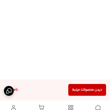
ناموجود
دیدن محصولات مرتبط