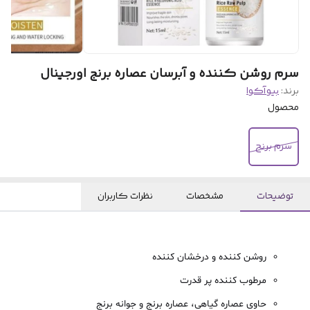
سرم روشن کننده و آبرسان عصاره برنج اورجینال
برند:
بیو‌آکوا
محصول
سرم برنج
توضیحات
مشخصات
نظرات کاربران
روشن کننده و درخشان کننده
مرطوب کننده پر قدرت
حاوی عصاره گیاهی، عصاره برنج و جوانه برنج