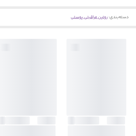
دسته‌بندی
:
روتین مراقبتی پوستی