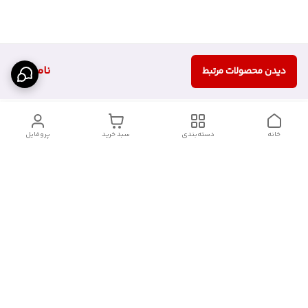
ناموجود
دیدن محصولات مرتبط
خانه
دسته‌بندی
سبد خرید
پروفایل
دسترسی سریع
درباره ما
قوانین و مقررات