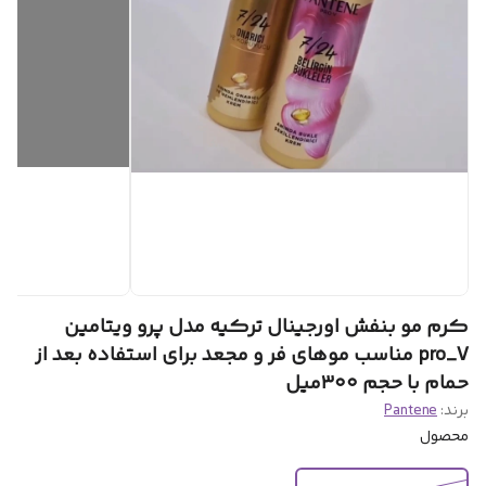
کرم مو بنفش اورجینال ترکیه مدل پرو ویتامین
pro_V مناسب موهای فر و مجعد برای استفاده بعد از
حمام با حجم ۳۰۰میل
برند:
Pantene
محصول