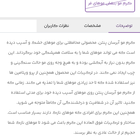
کرم مو‌ بنفش موهای فر
توضیحات
مشخصات
نظرات کاربران
کرم مو آبرسان پنتن، محصولی محافظتی برای موهای خشک و آسیب دیده
است که می تواند موهای شما را به سلامت همیشگی خود برگرداند. این
کرم بدون نیاز به آبکشی بوده و به هیچ وجه روی مو حالت سنگینی و
چرب ایجاد نمی کند. در ترکیبات این محصول همچنین از پرو ویتامین ها
نیز استفاده شده که تا حد زیادی موهای شما را تغذیه می کند. زمانی که
از کرم مو آبرسان پنتن روی موهای آسیب دیده خود برای مدتی استفاده
کنید، تاثیر آن در شفافیت و درخشندگی آن کاملاً متوجه می شوید.
همچنین این کرم برای افرادی که موهای نازک دارند بسیار مناسب است.
ساختار و ترکیبات فوق العاده این کرم باعث می شود تا موهای نازک شما
حجیم تر از حالت عادی به نظر برسند.