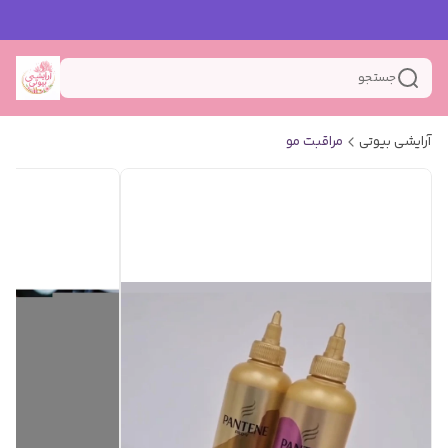
جستجو
آرایشی بیوتی
مراقبت مو