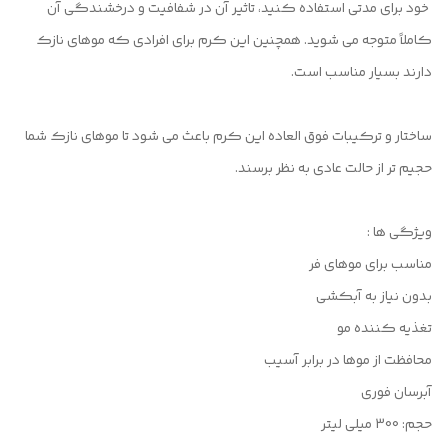
خود برای مدتی استفاده کنید، تاثیر آن در شفافیت و درخشندگی آن
کاملاً متوجه می شوید. همچنین این کرم برای افرادی که موهای نازک
دارند بسیار مناسب است.
ساختار و ترکیبات فوق العاده این کرم باعث می شود تا موهای نازک شما
حجیم تر از حالت عادی به نظر برسند.
ویژگی ها :
مناسب برای موهای فر
بدون نیاز به آبکشی
تغذیه کننده مو
محافظت از موها در برابر آسیب
آبرسان فوری
حجم: 300 میلی لیتر