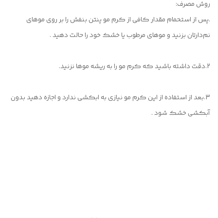
روش مصرف:
.پس از استحمام مقدار کافی از کرم مو پنتن بنفش را بر روی موهای
نم‌دارتان بزنید و موهای مرطوب یا خشک خود را حالت دهید .
2.دقت داشته باشید که کرم مو را به ریشه موها نزنید.
3.بعد از استفاده از این کرم مو نیازی به ابکشی ندارد و اجازه دهید بدون
آبکشی خشک شود .