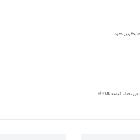
و جایگزین کرد