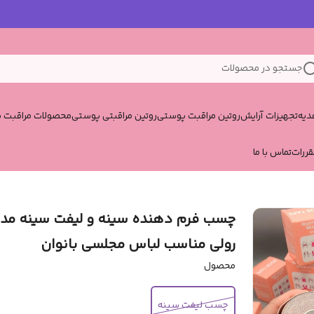
جستجو در محصولات
یه
تجهیزات آرایش
روتین مراقبت پوستی
روتین مراقبتی پوستی
محصولات مراقبت پ
قررات
تماس با ما
چسب فرم دهنده سینه و لیفت سینه مد
رولی مناسب لباس مجلسی بانوان
محصول
چسب لیفت سینه