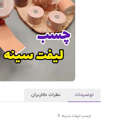
توضیحات
نظرات کاربران
چسب لیفت سینه 👙