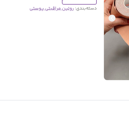
دسته‌بندی
:
روتین مراقبتی پوستی