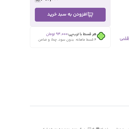
افزودن به سبد خرید
هر قسط با ترب‌پی:
۹۴٬۰۰۰
تومان
قلبی
۴ قسط ماهانه. بدون سود، چک و ضامن.