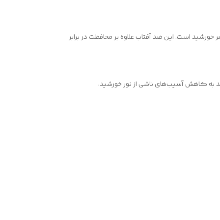
 خورشید است. این ضد آفتاب علاوه بر محافظت در برابر
بنابراین استفاده روزانه از آن می‌تواند به کاهش آسیب‌های ناشی از نور خورشید،