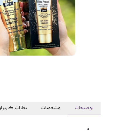
توضیحات
مشخصات
نظرات کاربرا