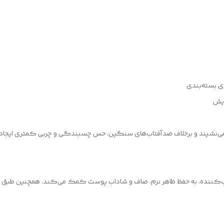
وی بسته‌بندی
ایش
نشیند و برخلاف ضدآفتاب‌های سنگین، حس چسبندگی و چربی کمتری ایجاد می‌ک
‌کننده، به حفظ ظاهر نرم، صاف و شاداب پوست کمک می‌کند. همچنین طبق ا