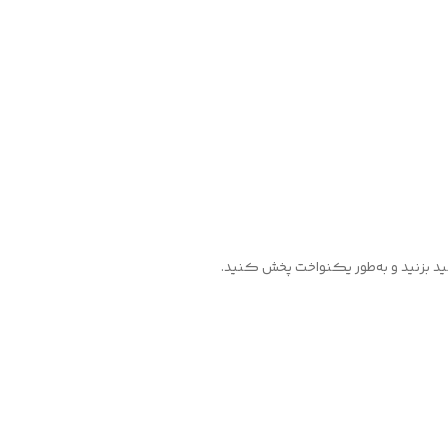
ید بزنید و به‌طور یکنواخت پخش کنید.