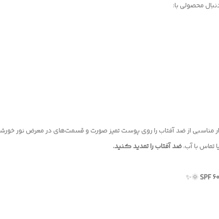
نبال محصولی با:
 مناسبی از ضد آفتاب را روی پوست تمیز صورت و قسمت‌های در معرض نور خورش
تماس با آب،
ضد آفتاب را تمدید کنید.
🌞✨
SPF 60