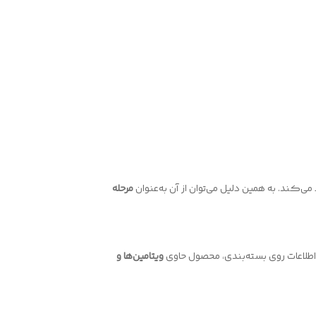
ند. به همین دلیل می‌توان از آن به‌عنوان
مرحله
طلاعات روی بسته‌بندی، محصول حاوی
ویتامین‌ها و