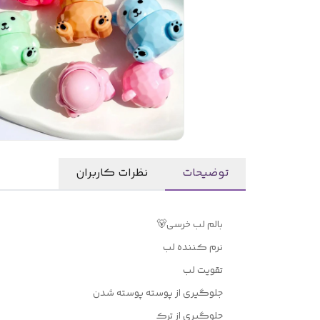
توضیحات
نظرات کاربران
بالم لب خرسی🐻
نرم کننده لب
تقویت لب
جلوگیری از پوسته پوسته شدن
جلوگیری از ترک