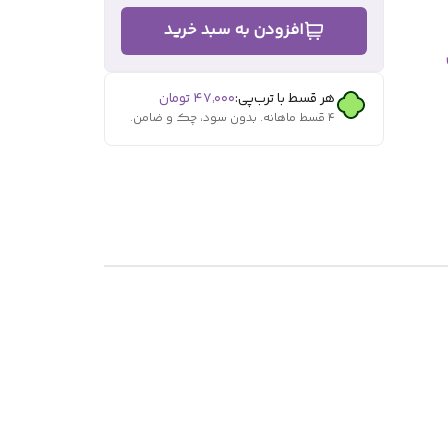
افزودن به سبد خرید
هر قسط با ترب‌پی:
۴۷٬۰۰۰
تومان
۴ قسط ماهانه. بدون سود، چک و ضامن.