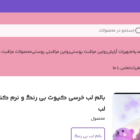
جستجو در محصولات
یه
تجهیزات آرایش
روتین مراقبت پوستی
روتین مراقبتی پوستی
محصولات مراقبت پ
قررات
تماس با ما
بالم لب خرسی کیوت بی رنگ و نرم کن
لب
محصول
بالم لب بی رنگ