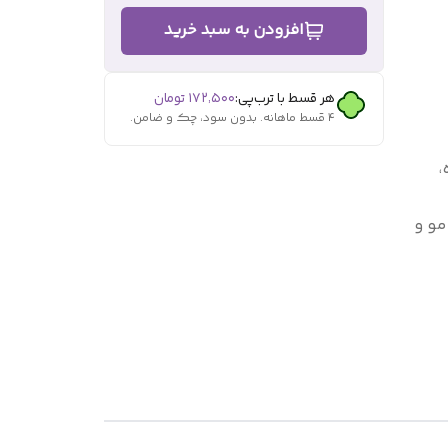
افزودن به سبد خرید
هر قسط با ترب‌پی:
۱۷۲٬۵۰۰
تومان
۴ قسط ماهانه. بدون سود، چک و ضامن.
،
مو و