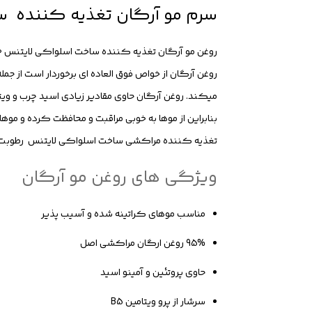
سرم مو آرگان تغذیه کننده ساخت
روغن آرگان از خواص فوق العاده ای برخوردار است از جم
بنابراین از موها به خوبی مراقبت و محافظت کرده و موه
تغذیه کننده مراکشی ساخت اسلواکی لایتنس رطوبت مو
ویژگی های روغن مو آرگان
مناسب موهای کراتینه شده و آسیب پذیر
95% روغن ارگان مراکشی اصل
حاوی پروتئین و آمینو اسید
سرشار از پرو ویتامین B5