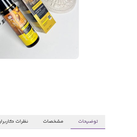
توضیحات
مشخصات
نظرات کاربرا