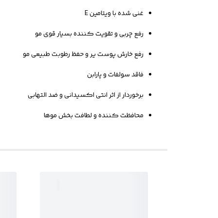
غنی شده با ویتامین E
رفع چربی و تقویت کننده بسیار قوی مو
رفع خارش پوست یر و حفظ رطوبت طبیعی مو
فاقد سولفات و پارابن
برخوردار از اثر انتی اکسیدانی و ضد التهابی
محافظت کننده و لطافت بخش موها