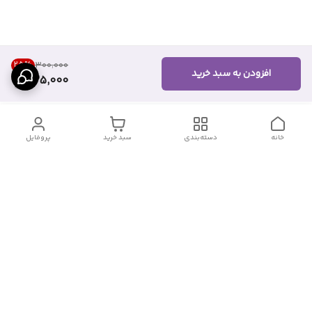
25
%
۳۰۰٬۰۰۰
افزودن به سبد خرید
225,000
خانه
دسته‌بندی
سبد خرید
پروفایل
دسترسی سریع
درباره ما
قوانین و مقررات