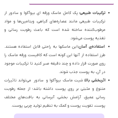
ترکیبات طبیعی:
پک کامل ماسک ورقه ای بیوآکوا و سادور از
ترکیبات طبیعی مانند عصاره‌های گیاهی، ویتامین‌ها و مواد
مرطوب‌کننده ساخته شده است که باعث رطوبت رسانی و
تغذیه پوست می‌شود.
استفاده‌ی آسان:
این ماسکها به راحتی قابل استفاده هستند.
طرز استفاده از آنها این گونه است که کافیست ورقه ماسک را
روی صورت قرار داده و چند دقیقه صبر کنید تا ترکیبات موجود
در آن، به پوست جذب شوند.
اثربخشی بالا:
شیت ماسک بیوآکوا و سادور می‌تواند تاثیرات
متنوع و مثبتی بر روی پوست داشته باشد؛ از جمله رطوبت
رسانی عمیق، آرامش بخشی، آبرسانی به بافت‌های مختلف
پوست، تقویت پوست و کمک به تنظیم تولید چربی پوست.