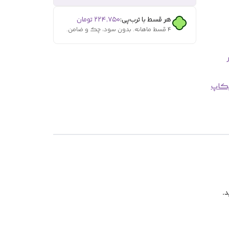
هر قسط با ترب‌پی:
۲۲۴٬۷۵۰
تومان
۴ قسط ماهانه. بدون سود، چک و ضامن.
کاپ
د.