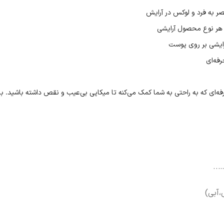
ر به فرد و لوکس در آرایش
ا هر نوع محصول آرایشی
رایشی بر روی پوست
رفه‌ای
رفه‌ای که به راحتی به شما کمک می‌کنه تا میکاپی بی‌عیب و نقص داشته باشید. با
…..