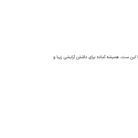
 این ست، همیشه آماده برای داشتن آرایشی زیبا و