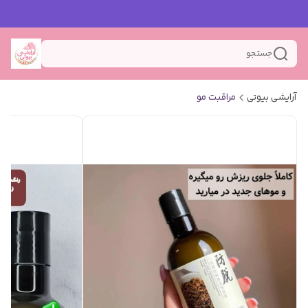
جستجو
آرایشی بیوتی
مراقبت مو