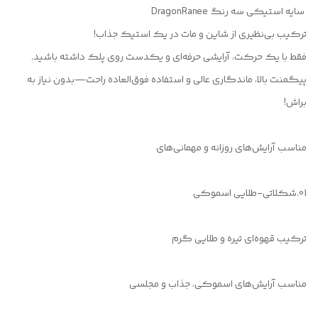
ترکیب بی‌نظیری از شاین و مات در یک استیک جذاب!
فقط با یک حرکت، آرایشی حرفه‌ای و یکدست روی پلک داشته باشید.
پیگمنت بالا، ماندگاری عالی و استفاده فوق‌العاده راحت—بدون نیاز به
براش!
مناسب آرایش‌های روزانه و مهمانی‌های
01.شکلاتی-طلایی اسموکی
ترکیب قهوه‌ای تیره و طلایی گرم
مناسب آرایش‌های اسموکی، جذاب و مجلسی