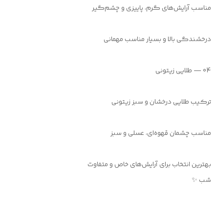
مناسب آرایش‌های گرم، پاییزی و چشم‌گیر
درخشندگی بالا و بسیار مناسب مهمانی
04 — طلایی زیتونی
ترکیب طلایی درخشان و سبز زیتونی
مناسب چشمان قهوه‌ای، عسلی و سبز
بهترین انتخاب برای آرایش‌های خاص و متفاوت
شب ✨