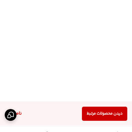
ناموجود
دیدن محصولات مرتبط