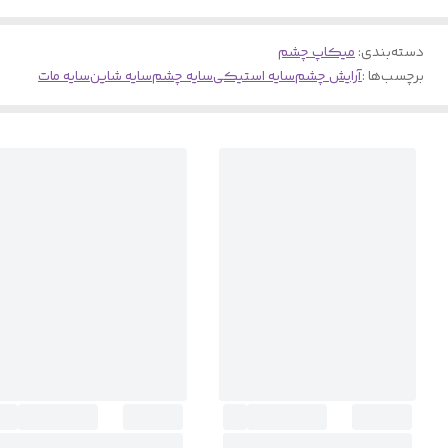
دسته‌بندی
:
میکاپ چشم
برچسب‌ها :
آرایش چشم
سایه استیکی
سایه چشم
سایه شاین
سایه مات