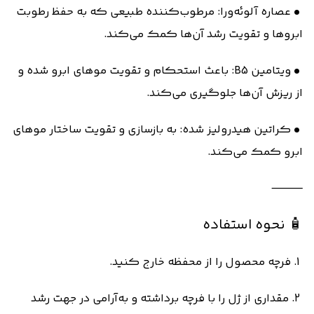
• عصاره آلوئه‌ورا: مرطوب‌کننده طبیعی که به حفظ رطوبت
ابروها و تقویت رشد آن‌ها کمک می‌کند.
• ویتامین B5: باعث استحکام و تقویت موهای ابرو شده و
از ریزش آن‌ها جلوگیری می‌کند.
• کراتین هیدرولیز شده: به بازسازی و تقویت ساختار موهای
ابرو کمک می‌کند.
⸻
🧴 نحوه استفاده
1. فرچه محصول را از محفظه خارج کنید.
2. مقداری از ژل را با فرچه برداشته و به‌آرامی در جهت رشد