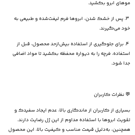
موهای ابرو بکشید.
3. پس از خشک شدن، ابروها فرم لیفت‌شده و طبیعی به
خود می‌گیرند.
4. برای جلوگیری از استفاده بیش‌ازحد محصول، قبل از
استفاده، فرچه را به دیواره محفظه بکشید تا مواد اضافی
جدا شود.
💬 نظرات کاربران
بسیاری از کاربران از ماندگاری بالا، عدم ایجاد سفیدک و
تقویت ابروها با استفاده مداوم از این ژل رضایت دارند.
همچنین، به‌دلیل قیمت مناسب و کیفیت بالا، این محصول