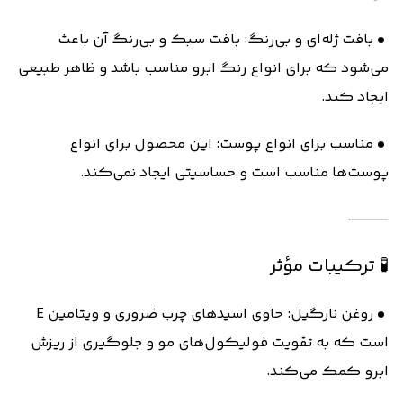
• بافت ژله‌ای و بی‌رنگ: بافت سبک و بی‌رنگ آن باعث
می‌شود که برای انواع رنگ ابرو مناسب باشد و ظاهر طبیعی
ایجاد کند.
• مناسب برای انواع پوست: این محصول برای انواع
پوست‌ها مناسب است و حساسیتی ایجاد نمی‌کند.
⸻
🧪 ترکیبات مؤثر
• روغن نارگیل: حاوی اسیدهای چرب ضروری و ویتامین E
است که به تقویت فولیکول‌های مو و جلوگیری از ریزش
ابرو کمک می‌کند.