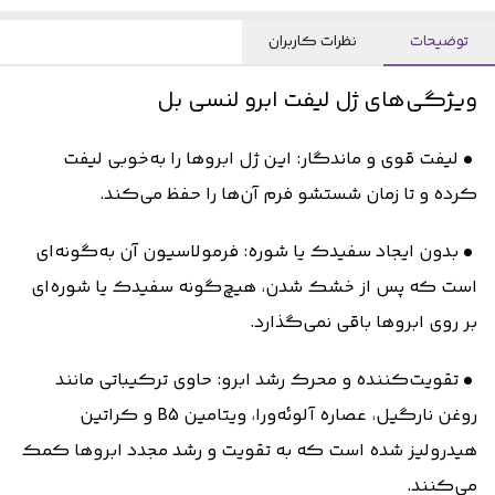
توضیحات
نظرات کاربران
ویژگی‌های ژل لیفت ابرو لنسی بل
• لیفت قوی و ماندگار: این ژل ابروها را به‌خوبی لیفت
کرده و تا زمان شستشو فرم آن‌ها را حفظ می‌کند.
• بدون ایجاد سفیدک یا شوره: فرمولاسیون آن به‌گونه‌ای
است که پس از خشک شدن، هیچ‌گونه سفیدک یا شوره‌ای
بر روی ابروها باقی نمی‌گذارد.
• تقویت‌کننده و محرک رشد ابرو: حاوی ترکیباتی مانند
روغن نارگیل، عصاره آلوئه‌ورا، ویتامین B5 و کراتین
هیدرولیز شده است که به تقویت و رشد مجدد ابروها کمک
می‌کنند.