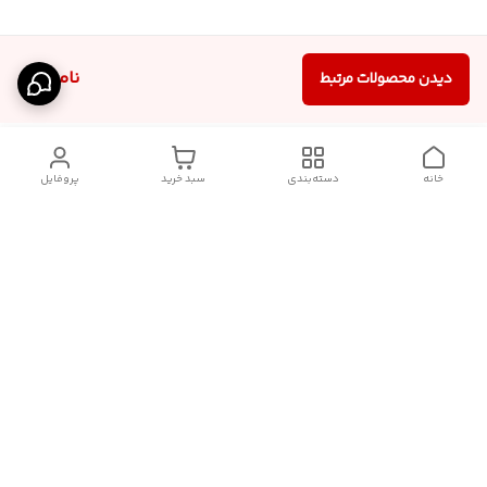
ناموجود
دیدن محصولات مرتبط
خانه
دسته‌بندی
سبد خرید
پروفایل
دسترسی سریع
درباره ما
قوانین و مقررات