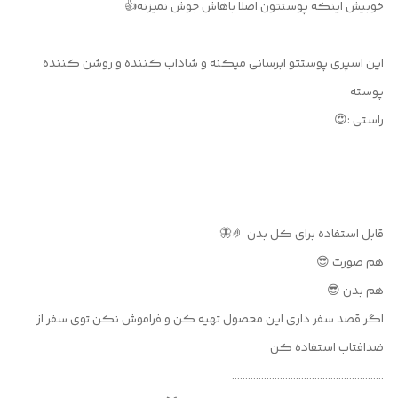
خوبیش اینکه پوستتون اصلا باهاش جوش نمیزنه👍
این اسپری پوستتو ابرسانی میکنه و شاداب کننده و روشن کننده
پوسته
راستی :😍
قابل استفاده برای کل بدن 🤌🦋
هم صورت 😎
هم بدن 😎
اگر قصد سفر داری این محصول تهیه کن و فراموش نکن توی سفر از
ضدافتاب استفاده کن
…………………………………………………