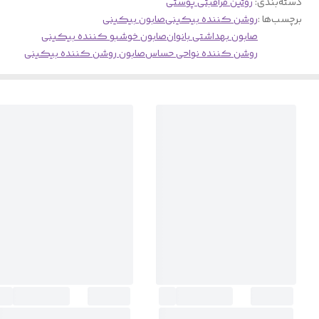
دسته‌بندی
:
روتین مراقبتی پوستی
برچسب‌ها :
روشن کننده بیکینی
صابون بیکینی
صابون بهداشتی بانوان
صابون خوشبو کننده بیکینی
روشن کننده نواحی حساس
صابون روشن کننده بیکینی