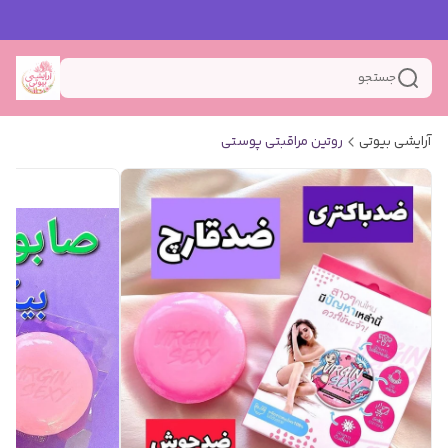
جستجو
آرایشی بیوتی
روتین مراقبتی پوستی