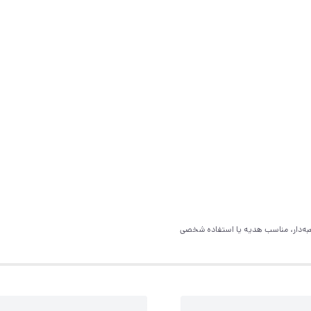
ه‌دار، مناسب هدیه یا استفاده شخصی