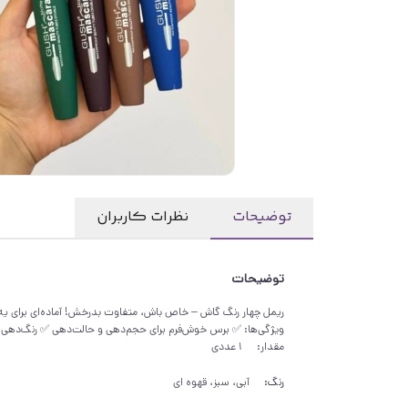
توضیحات
نظرات کاربران
توضیحات
ویژگی‌ها: ✅ برس خوش‌فرم برای حجم‌دهی و حالت‌دهی ✅ رنگ‌دهی قو
مقدار:
1 عددی
رنگ:
آبی، سبز، قهوه ای