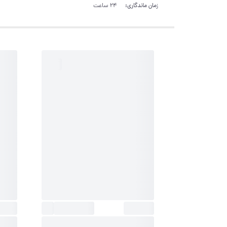
زمان ماندگاری:
24 ساعت