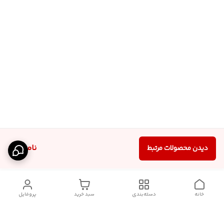
ناموجود
دیدن محصولات مرتبط
خانه
دسته‌بندی
سبد خرید
پروفایل