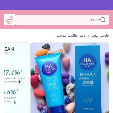
جستجو
آرایشی بیوتی
روتین مراقبتی پوستی