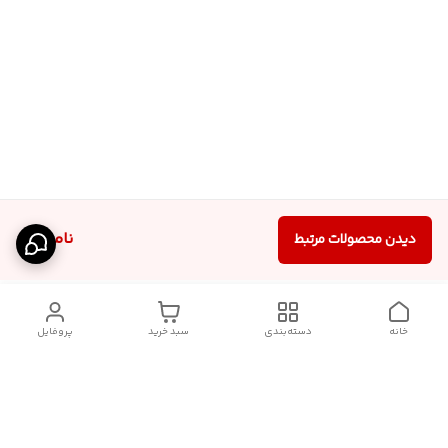
ناموجود
دیدن محصولات مرتبط
خانه
دسته‌بندی
سبد خرید
پروفایل