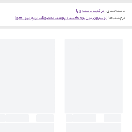
دسته‌بندی
:
مراقبت دست و پا
برچسب‌ها :
لوسیون بدن
نرم کننده پوست
محصولات برنج بیو اکوا