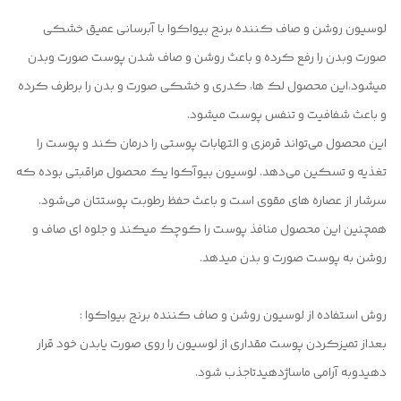
لوسیون روشن و صاف کننده برنج بیواکوا با آبرسانی عمیق خشکی
صورت وبدن را رفع کرده و باعث روشن و صاف شدن پوست صورت وبدن
میشود،این محصول لک ها، کدری و خشکی صورت و بدن را برطرف کرده
و باعث شفافیت و تنفس پوست میشود.
این محصول می‌تواند قرمزی و التهابات پوستی را درمان کند و پوست را
تغذیه و تسکین می‌دهد. لوسیون بیوآکوا یک محصول مراقبتی بوده که
سرشار از عصاره‌ های مقوی است و باعث حفظ رطوبت پوستتان می‌شود.
همچنین این محصول منافذ پوست را کوچک میکند و جلوه ای صاف و
روشن به پوست صورت و بدن میدهد.
روش استفاده از لوسیون روشن و صاف کننده برنج بیواکوا :
بعداز تمیزکردن پوست مقداری از لوسیون را روی صورت یابدن خود قرار
دهیدوبه آرامی ماساژدهیدتاجذب شود.