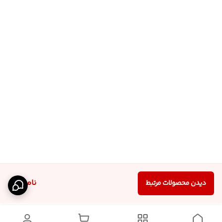
ناموجود
دیدن محصولات مرتبط