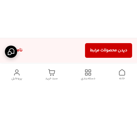
ناموجود
دیدن محصولات مرتبط
خانه
دسته‌بندی
سبد خرید
پروفایل