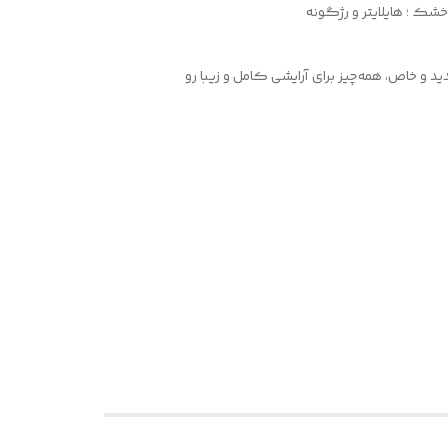
 و خاص، همه‌چیز برای آرایشی کامل و زیبا رو