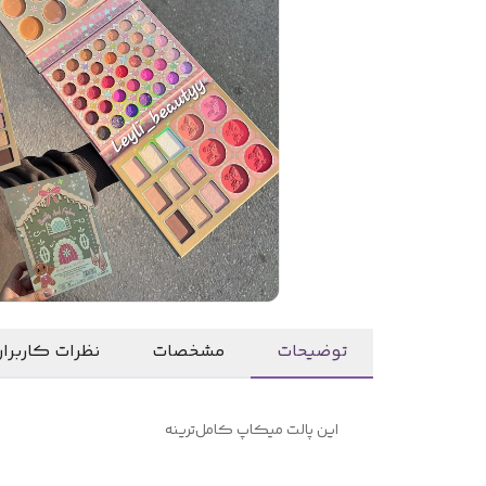
توضیحات
مشخصات
نظرات کاربرا
این پالت میکاپ کامل‌ترینه