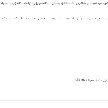
ل یک پرنسس خاص و زیبا جلوه میده علاوه بر داشتن رنگ سایه با ترکیب رنگ جدید