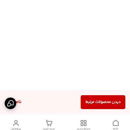
ناموجود
دیدن محصولات مرتبط
خانه
دسته‌بندی
سبد خرید
پروفایل