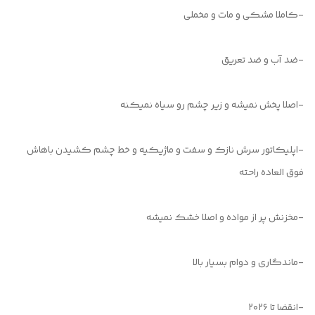
-کاملا مشکی و مات و‌ مخملی
-ضد آب و ضد تعریق
-اصلا پخش نمیشه و زیر چشم رو سیاه نمیکنه
-اپلیکاتور سرش نازک و سفت و ماژیکیه و خط چشم کشیدن باهاش
فوق العاده راحته
-مخزنش پر از مواده و اصلا خشک ‌نمیشه
-ماندگاری و دوام بسیار بالا
-انقضا تا ۲۰۲۶