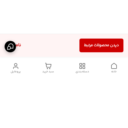
ناموجود
دیدن محصولات مرتبط
خانه
دسته‌بندی
سبد خرید
پروفایل
دسترسی سریع