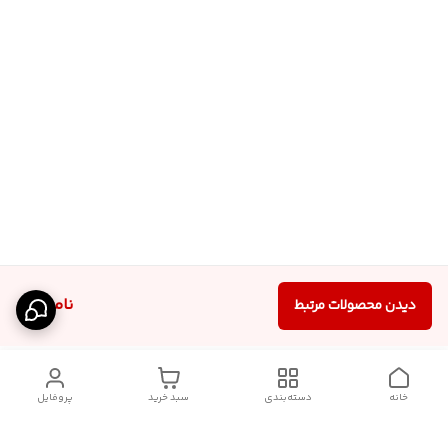
ناموجود
دیدن محصولات مرتبط
خانه
دسته‌بندی
سبد خرید
پروفایل