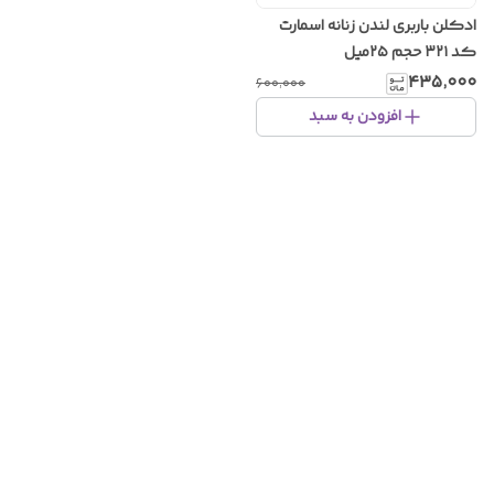
ادکلن باربری لندن زنانه اسمارت
کد ۳۲۱ حجم ۲۵میل
۴۳۵٬۰۰۰
۶۰۰٬۰۰۰
افزودن به سبد