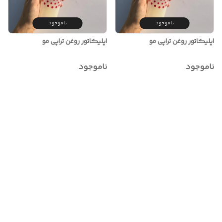
ناموجود
ناموجود
اپلیکاتور روغن تراپی مو
اپلیکاتور روغن تراپی مو
ناموجود
ناموجود