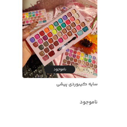
ناموجود
سایه کیبوردی پیشی
ناموجود