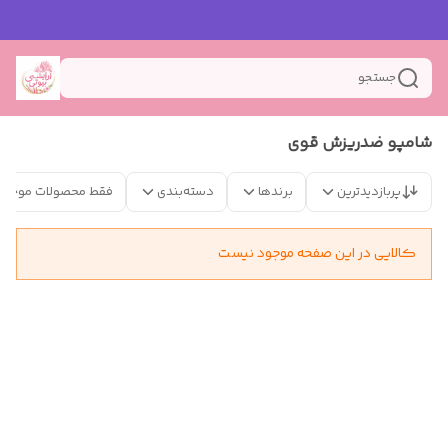
جستجو
شامپو ضدریزش قوی
پربازدیدترین
برندها
دسته‌بندی
فقط محصولات موجود
کالایی در این صفحه موجود نیست