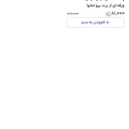
ورقه ای از برند بیو اکوا
۸۱٬۰۰۰
۱۰۷٬۰۰۰
افزودن به سبد