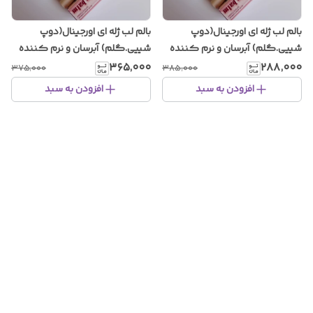
بالم لب ژله ای اورجینال(دوپ
بالم لب ژله ای اورجینال(دوپ
شییی.گلم) آبرسان و نرم کننده
شییی.گلم) آبرسان و نرم کننده
لب در ۶رنگ جذاب/ترند
لب در ۶رنگ جذاب/ترند
۳۶۵٬۰۰۰
۲۸۸٬۰۰۰
۳۷۵٬۰۰۰
۳۸۵٬۰۰۰
اینستاگرام
اینستاگرام
افزودن به سبد
افزودن به سبد