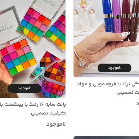
ناموجود
ی ترند با فرچه مویی و مواد
ناموجود
ینی
د
پالت سایه ۱۶ رنگ با پیگمنت
کیفیت تضمینی
ناموجود