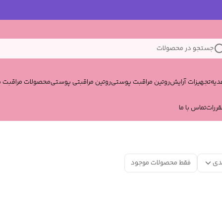
جستجو در محصولات
یه
تجهیزات آرایش
روتین مراقبت پوستی
روتین مراقبتی پوستی
محصولات مراقبت پ
قررات
تماس با ما
دی
فقط محصولات موجود