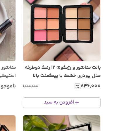
پالت کانتور و رژگونه ۱۲ رنگ دوطرفه
مدل پودری خشک با پیگمنت بالا
استیکی
۸۳۶٬۰۰۰
ناموجو
۱٬۰۰۰٬۰۰۰
افزودن به سبد