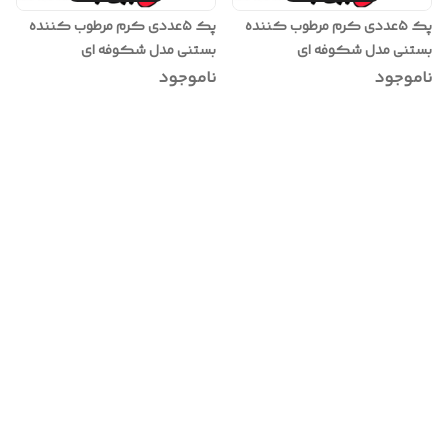
پک ۵عددی کرم مرطوب کننده
پک ۵عددی کرم مرطوب کننده
بستنی مدل شکوفه ای
بستنی مدل شکوفه ای
ناموجود
ناموجود