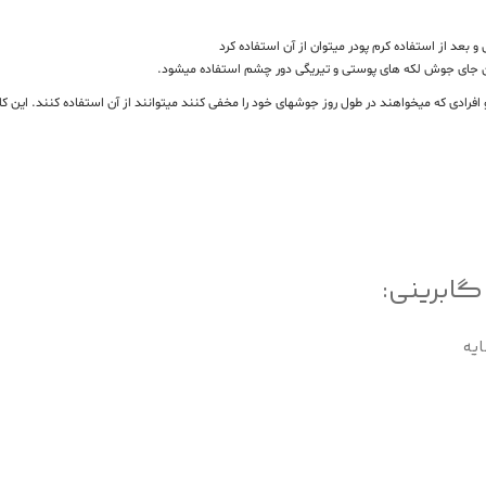
 بعد از استفاده کرم پودر میتوان از آن استفاده کرد
دن جای جوش لکه های پوستی و تیریگی دور چشم استفاده میشود.
گابرینی:
ایه