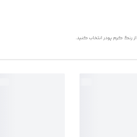
از رنگ کرم پودر انتخاب کنید.