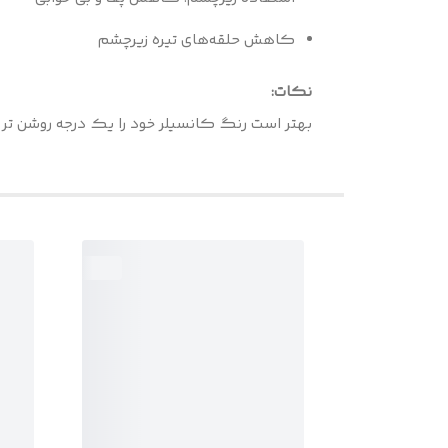
کاهش حلقه‌های تیره زیرچشم
نکات:
بهتر است رنگ کانسیلر خود را یک درجه روشن تر 