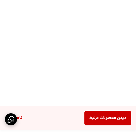
ناموجود
دیدن محصولات مرتبط